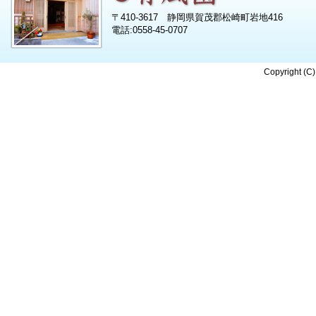
〒410-3617 静岡県賀茂郡松崎町岩地416
電話:0558-45-0707
Copyright (C)