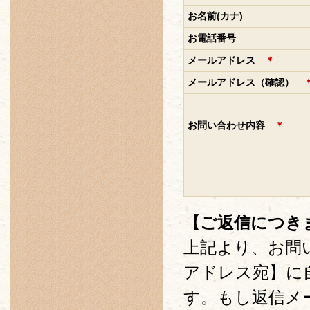
お名前(カナ)
お電話番号
メールアドレス
＊
メールアドレス（確認）
お問い合わせ内容
＊
【ご返信につき
上記より、お問
アドレス宛】に
す。もし返信メ