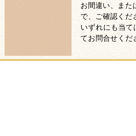
お間違い、また
で、ご確認くだ
いずれにも当て
てお問合せくだ